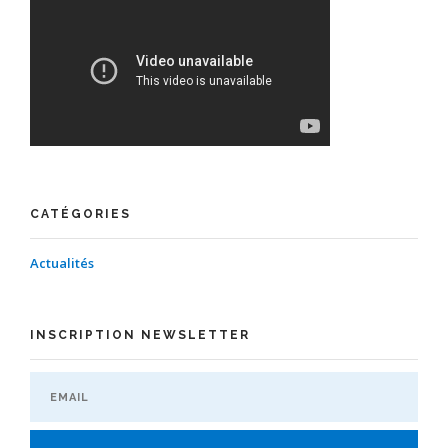
CATÉGORIES
Actualités
INSCRIPTION NEWSLETTER