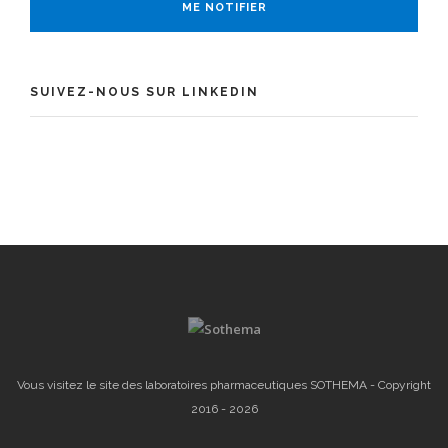
SUIVEZ-NOUS SUR LINKEDIN
Vous visitez le site des laboratoires pharmaceutiques SOTHEMA - Copyright
2016 - 2026