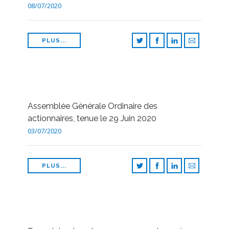
FRANÇAIS
08/07/2020
PLUS...
Assemblée Générale Ordinaire des
actionnaires, tenue le 29 Juin 2020
03/07/2020
PLUS...