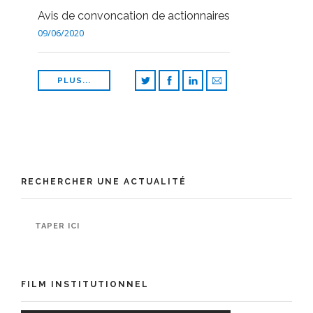
Avis de convoncation de actionnaires
09/06/2020
PLUS...
RECHERCHER UNE ACTUALITÉ
FILM INSTITUTIONNEL