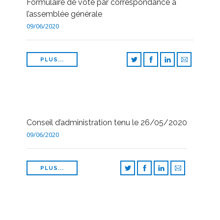
Formulaire de vote par correspondance à
l’assemblée générale
09/06/2020
PLUS...
Conseil d’administration tenu le 26/05/2020
09/06/2020
PLUS...